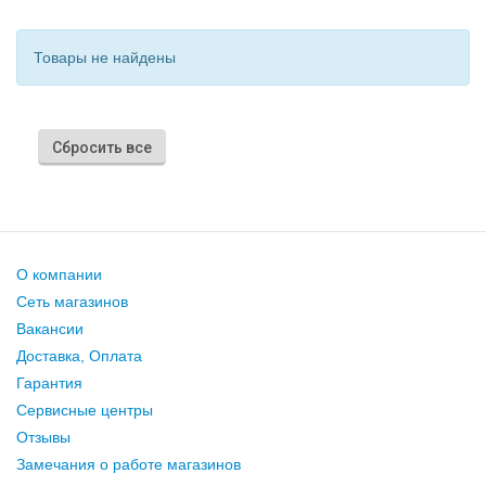
Товары не найдены
Сбросить все
О компании
Сеть магазинов
Вакансии
Доставка, Оплата
Гарантия
Сервисные центры
Отзывы
Замечания о работе магазинов