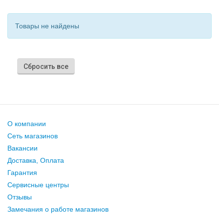
Товары не найдены
Сбросить все
О компании
Сеть магазинов
Вакансии
Доставка, Оплата
Гарантия
Сервисные центры
Отзывы
Замечания о работе магазинов