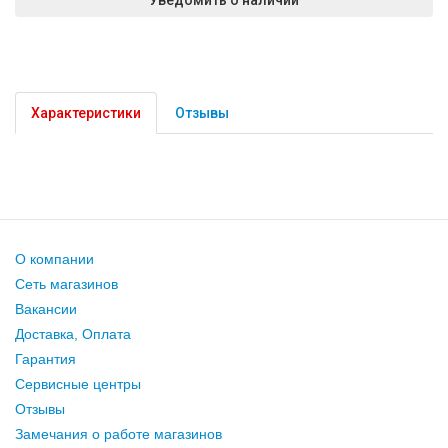
Характеристики
Отзывы
О компании
Сеть магазинов
Вакансии
Доставка, Оплата
Гарантия
Сервисные центры
Отзывы
Замечания о работе магазинов