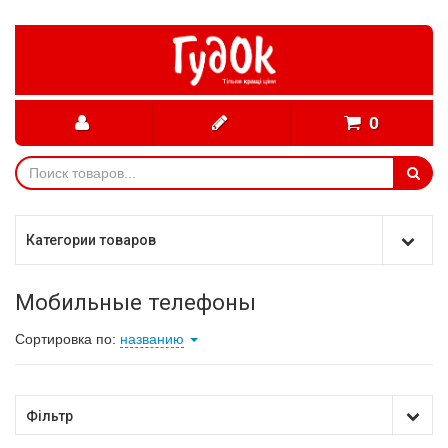
0
Категории товаров
Мобильные телефоны
Сортировка по:
названию
Фільтр