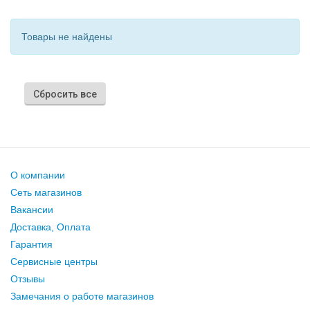
Товары не найдены
Сбросить все
О компании
Сеть магазинов
Вакансии
Доставка, Оплата
Гарантия
Сервисные центры
Отзывы
Замечания о работе магазинов