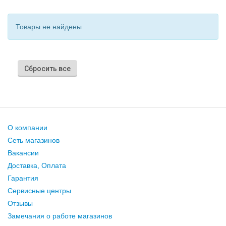
Товары не найдены
Сбросить все
О компании
Сеть магазинов
Вакансии
Доставка, Оплата
Гарантия
Сервисные центры
Отзывы
Замечания о работе магазинов