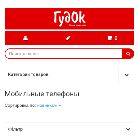
0
Категории товаров
Мобильные телефоны
Сортировка по:
новинкам
Фільтр