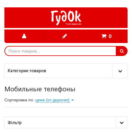
0
Категории товаров
Мобильные телефоны
Сортировка по:
цене (от дорогих)
Фільтр