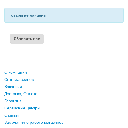
Товары не найдены
Сбросить все
О компании
Сеть магазинов
Вакансии
Доставка, Оплата
Гарантия
Сервисные центры
Отзывы
Замечания о работе магазинов