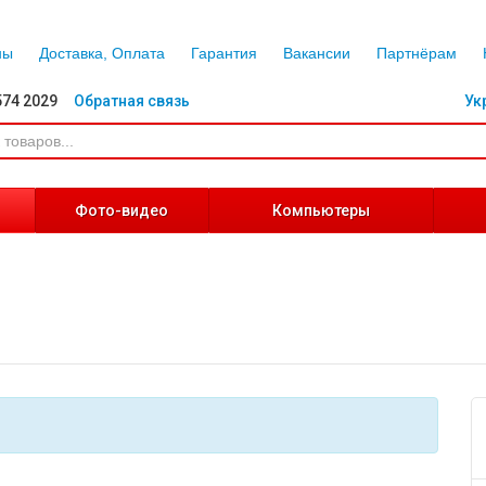
ны
Доставка, Оплата
Гарантия
Вакансии
Партнёрам
574 2029
Обратная связь
Ук
Фото-видео
Компьютеры