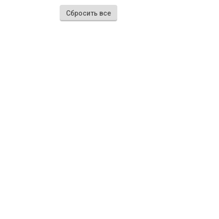
Сбросить все