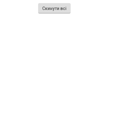
Скинути всі