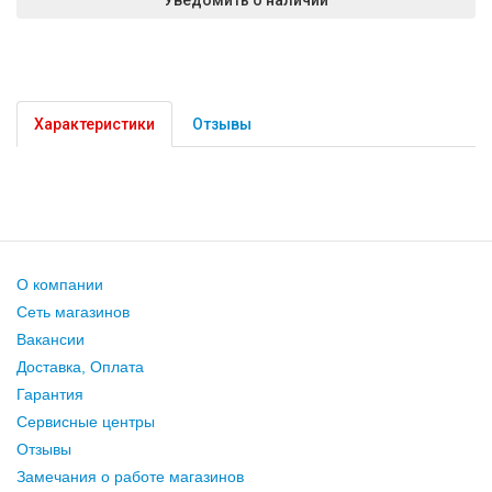
Характеристики
Отзывы
О компании
Сеть магазинов
Вакансии
Доставка, Оплата
Гарантия
Сервисные центры
Отзывы
Замечания о работе магазинов