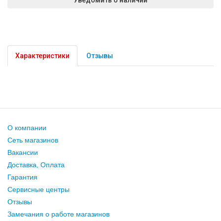
Характеристики
Отзывы
О компании
Сеть магазинов
Вакансии
Доставка, Оплата
Гарантия
Сервисные центры
Отзывы
Замечания о работе магазинов