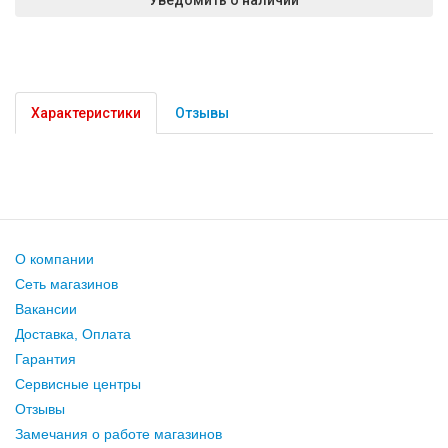
Характеристики
Отзывы
О компании
Сеть магазинов
Вакансии
Доставка, Оплата
Гарантия
Сервисные центры
Отзывы
Замечания о работе магазинов