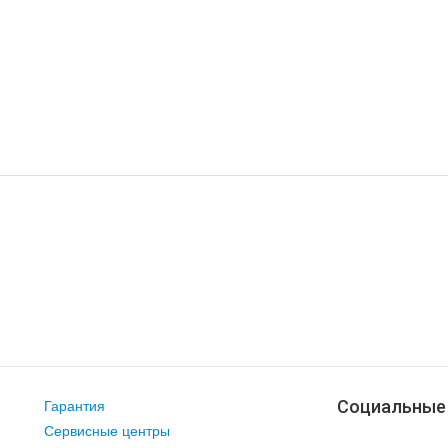
Социальные
Гарантия
Сервисные центры