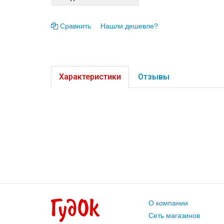
Сравнить
Нашли дешевле?
Характеристики
Отзывы
О компании
Сеть магазинов