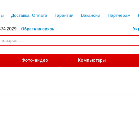
ны
Доставка, Оплата
Гарантия
Вакансии
Партнёрам
574 2029
Обратная связь
Ук
Фото-видео
Компьютеры