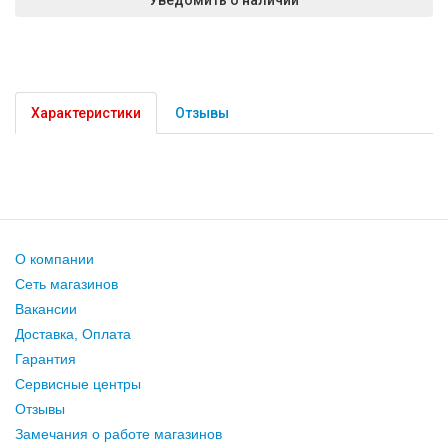
Характеристики
Отзывы
О компании
Сеть магазинов
Вакансии
Доставка, Оплата
Гарантия
Сервисные центры
Отзывы
Замечания о работе магазинов