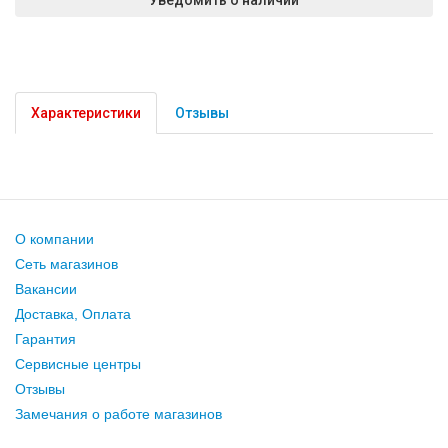
Характеристики
Отзывы
О компании
Сеть магазинов
Вакансии
Доставка, Оплата
Гарантия
Сервисные центры
Отзывы
Замечания о работе магазинов