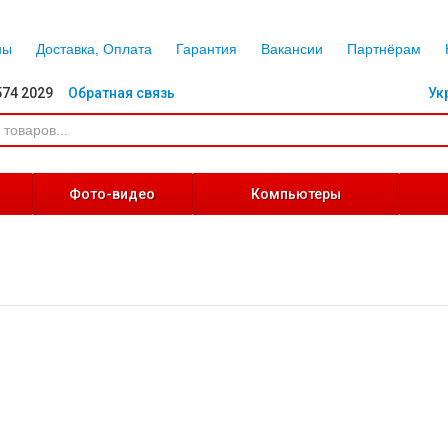
ны
Доставка, Оплата
Гарантия
Вакансии
Партнёрам
574 2029
Обратная связь
Ук
Фото-видео
Компьютеры