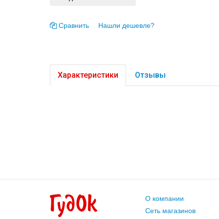
Сравнить
Нашли дешевле?
Характеристики
Отзывы
О компании
Сеть магазинов