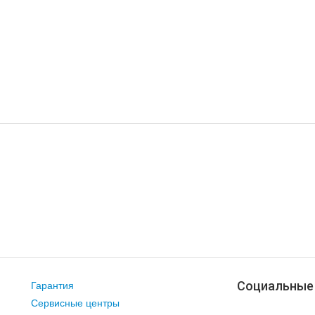
Социальные
Гарантия
Сервисные центры