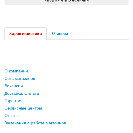
Характеристики
Отзывы
О компании
Сеть магазинов
Вакансии
Доставка, Оплата
Гарантия
Сервисные центры
Отзывы
Замечания о работе магазинов