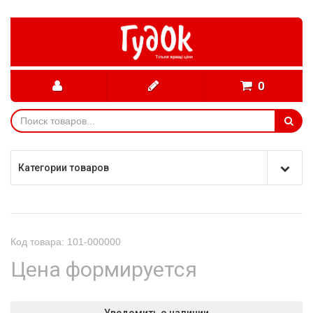
0
Категории товаров
Код товара: 101-000000
Цена формируется
Уведомить о наличии