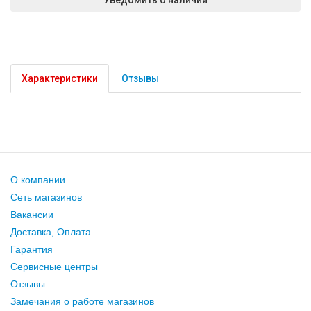
Характеристики
Отзывы
О компании
Сеть магазинов
Вакансии
Доставка, Оплата
Гарантия
Сервисные центры
Отзывы
Замечания о работе магазинов