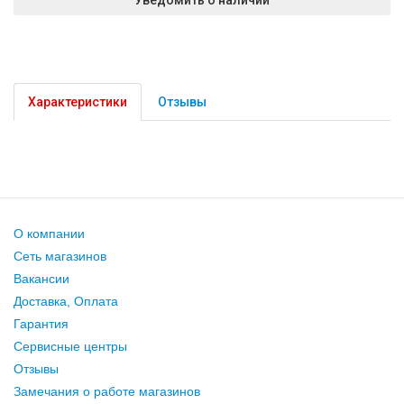
Характеристики
Отзывы
О компании
Сеть магазинов
Вакансии
Доставка, Оплата
Гарантия
Сервисные центры
Отзывы
Замечания о работе магазинов