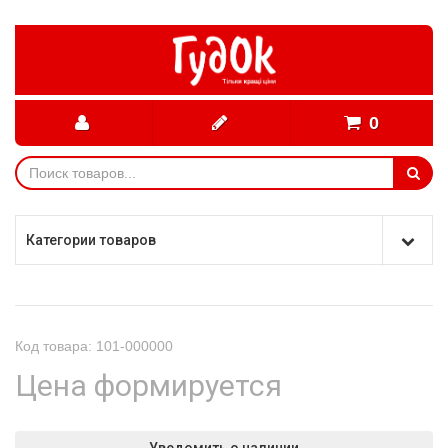
0
Категории товаров
Код товара: 101-000000
Цена формируется
Уведомить о наличии