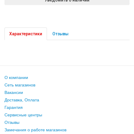
Характеристики
Отзывы
О компании
Сеть магазинов
Вакансии
Доставка, Оплата
Гарантия
Сервисные центры
Отзывы
Замечания о работе магазинов