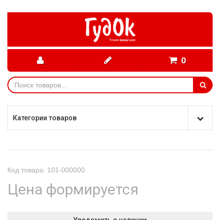
0
Категории товаров
Код товара: 101-000000
Цена формируется
Уведомить о наличии