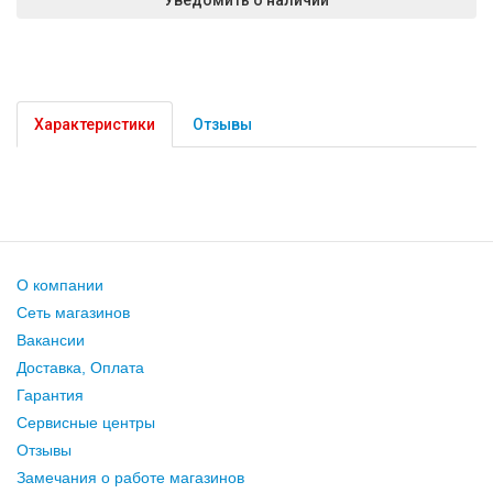
Характеристики
Отзывы
О компании
Сеть магазинов
Вакансии
Доставка, Оплата
Гарантия
Сервисные центры
Отзывы
Замечания о работе магазинов