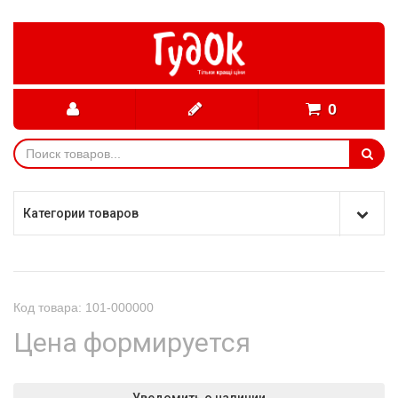
0
Категории товаров
Код товара: 101-000000
Цена формируется
Уведомить о наличии