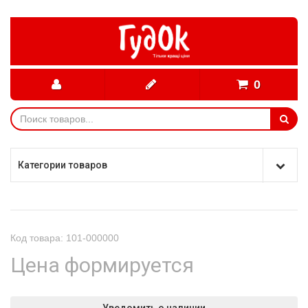
0
Категории товаров
Код товара: 101-000000
Цена формируется
Уведомить о наличии