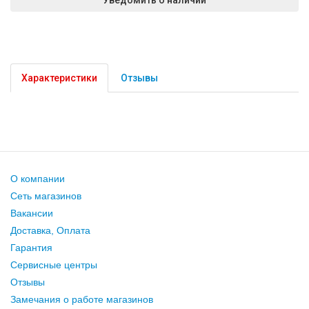
Характеристики
Отзывы
О компании
Сеть магазинов
Вакансии
Доставка, Оплата
Гарантия
Сервисные центры
Отзывы
Замечания о работе магазинов