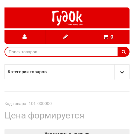
0
Категории товаров
Код товара: 101-000000
Цена формируется
Уведомить о наличии