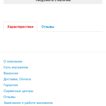
Характеристики
Отзывы
О компании
Сеть магазинов
Вакансии
Доставка, Оплата
Гарантия
Сервисные центры
Отзывы
Замечания о работе магазинов