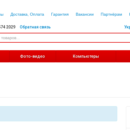
ны
Доставка, Оплата
Гарантия
Вакансии
Партнёрам
574 2029
Обратная связь
Ук
Фото-видео
Компьютеры