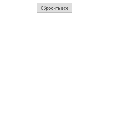
Сбросить все