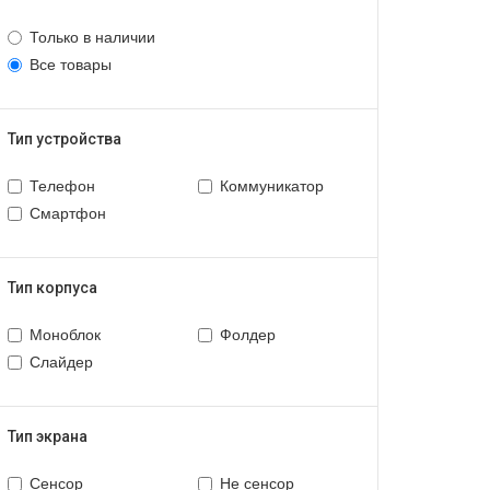
Только в наличии
Все товары
Тип устройства
Телефон
Коммуникатор
Смартфон
Тип корпуса
Моноблок
Фолдер
Слайдер
Тип экрана
Сенсор
Не сенсор