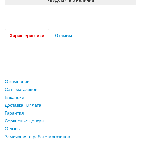
Характеристики
Отзывы
О компании
Сеть магазинов
Вакансии
Доставка, Оплата
Гарантия
Сервисные центры
Отзывы
Замечания о работе магазинов