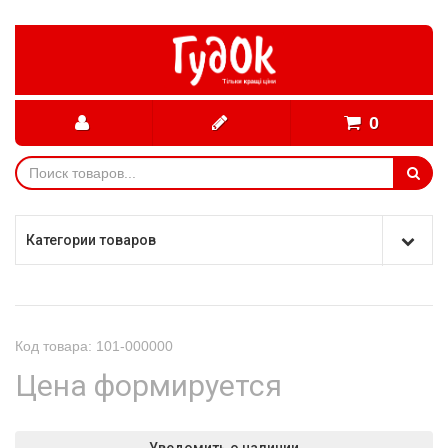
0
Категории товаров
Код товара: 101-000000
Цена формируется
Уведомить о наличии