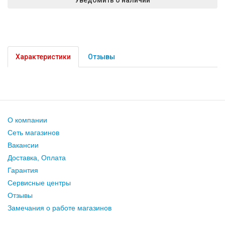
Характеристики
Отзывы
О компании
Сеть магазинов
Вакансии
Доставка, Оплата
Гарантия
Сервисные центры
Отзывы
Замечания о работе магазинов