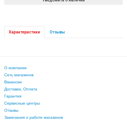
Характеристики
Отзывы
О компании
Сеть магазинов
Вакансии
Доставка, Оплата
Гарантия
Сервисные центры
Отзывы
Замечания о работе магазинов