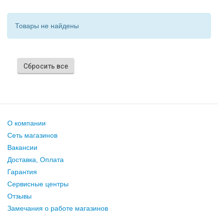
Товары не найдены
Сбросить все
О компании
Сеть магазинов
Вакансии
Доставка, Оплата
Гарантия
Сервисные центры
Отзывы
Замечания о работе магазинов