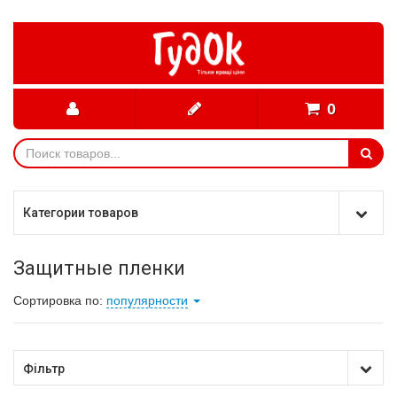
0
Категории товаров
Защитные пленки
Сортировка по:
популярности
Фільтр