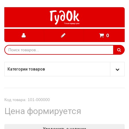
0
Категории товаров
Код товара: 101-000000
Цена формируется
Уведомить о наличии