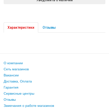
Характеристики
Отзывы
О компании
Сеть магазинов
Вакансии
Доставка, Оплата
Гарантия
Сервисные центры
Отзывы
Замечания о работе магазинов