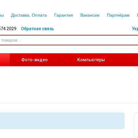
ны
Доставка, Оплата
Гарантия
Вакансии
Партнёрам
574 2029
Обратная связь
Ук
Фото-видео
Компьютеры