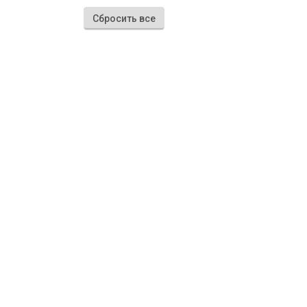
Сбросить все