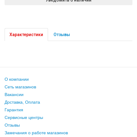
Характеристики
Отзывы
О компании
Сеть магазинов
Вакансии
Доставка, Оплата
Гарантия
Сервисные центры
Отзывы
Замечания о работе магазинов