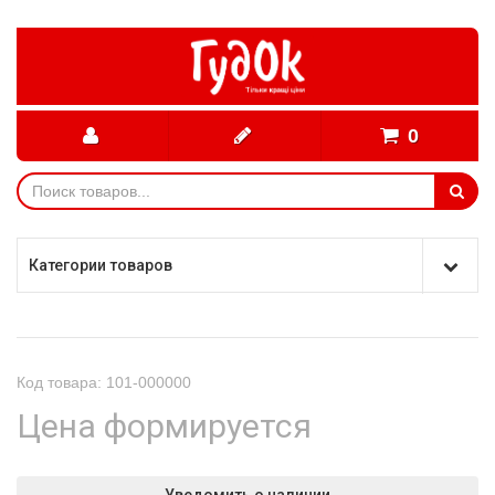
0
Категории товаров
Код товара: 101-000000
Цена формируется
Уведомить о наличии