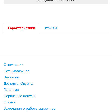
Характеристики
Отзывы
О компании
Сеть магазинов
Вакансии
Доставка, Оплата
Гарантия
Сервисные центры
Отзывы
Замечания о работе магазинов