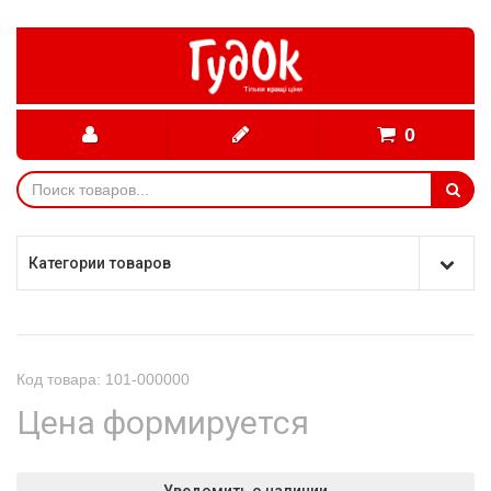
0
Категории товаров
Код товара: 101-000000
Цена формируется
Уведомить о наличии