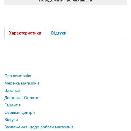
Характеристики
Відгуки
Про компанію
Мережа магазинів
Вакансії
Доставка, Оплата
Гарантія
Сервісні центри
Відгуки
Зауваження щодо роботи магазинів