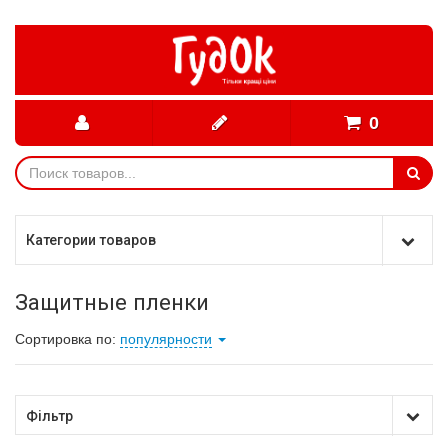
0
Категории товаров
Защитные пленки
Сортировка по:
популярности
Фільтр