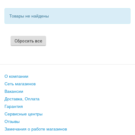
Товары не найдены
Сбросить все
О компании
Сеть магазинов
Вакансии
Доставка, Оплата
Гарантия
Сервисные центры
Отзывы
Замечания о работе магазинов