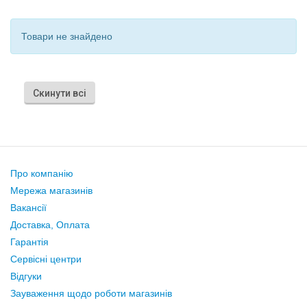
Товари не знайдено
Скинути всі
Про компанію
Мережа магазинів
Вакансії
Доставка, Оплата
Гарантія
Сервісні центри
Відгуки
Зауваження щодо роботи магазинів