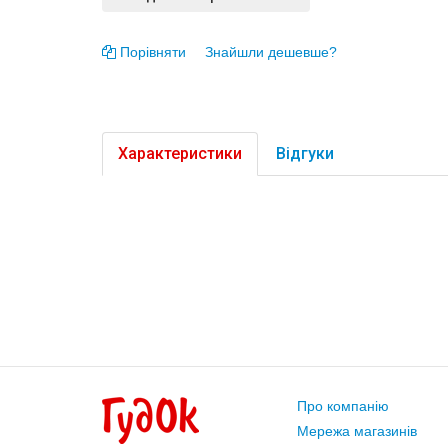
Порівняти
Знайшли дешевше?
Характеристики
Відгуки
Про компанію
Мережа магазинів