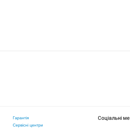
Соціальні ме
Гарантія
Сервісні центри