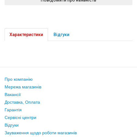
Характеристики
Відгуки
Про компанію
Мережа магазинів
Вакансії
Доставка, Оплата
Гарантія
Сервісні центри
Відгуки
Зауваження щодо роботи магазинів