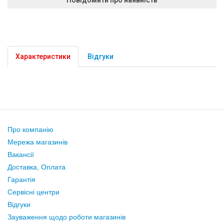
Характеристики
Відгуки
Про компанію
Мережа магазинів
Вакансії
Доставка, Оплата
Гарантія
Сервісні центри
Відгуки
Зауваження щодо роботи магазинів