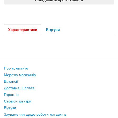
Характеристики
Відгуки
Про компанію
Мережа магазинів
Вакансії
Доставка, Оплата
Гарантія
Сервісні центри
Відгуки
Зауваження щодо роботи магазинів