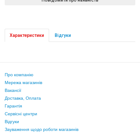
Характеристики
Відгуки
Про компанію
Мережа магазинів
Вакансії
Доставка, Оплата
Гарантія
Сервісні центри
Відгуки
Зауваження щодо роботи магазинів