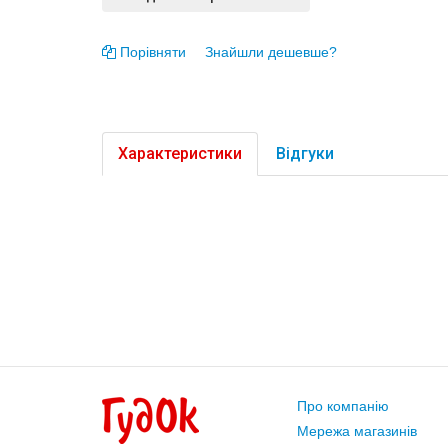
Порівняти
Знайшли дешевше?
Характеристики
Відгуки
Про компанію
Мережа магазинів