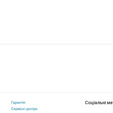
Соціальні ме
Гарантія
Сервісні центри