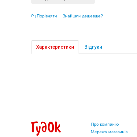
Порівняти
Знайшли дешевше?
Характеристики
Відгуки
Про компанію
Мережа магазинів