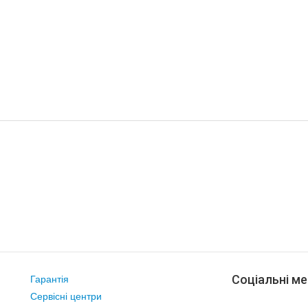
Соціальні ме
Гарантія
Сервісні центри