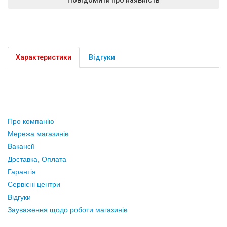
Характеристики
Відгуки
Про компанію
Мережа магазинів
Вакансії
Доставка, Оплата
Гарантія
Сервісні центри
Відгуки
Зауваження щодо роботи магазинів