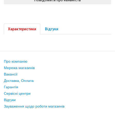
Характеристики
Відгуки
Про компанію
Мережа магазинів
Вакансії
Доставка, Оплата
Гарантія
Сервісні центри
Відгуки
Зауваження щодо роботи магазинів