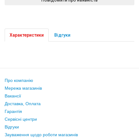
Характеристики
Відгуки
Про компанію
Мережа магазинів
Вакансії
Доставка, Оплата
Гарантія
Сервісні центри
Відгуки
Зауваження щодо роботи магазинів