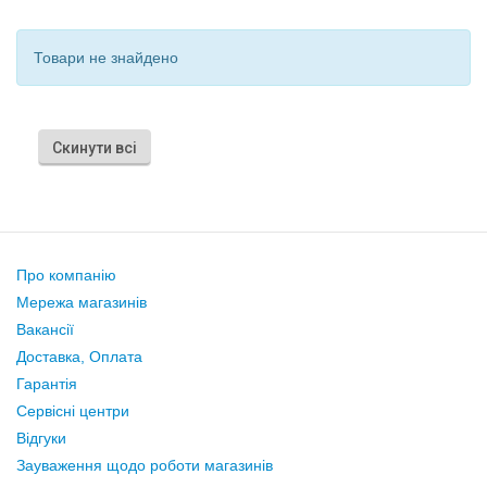
Товари не знайдено
Скинути всі
Про компанію
Мережа магазинів
Вакансії
Доставка, Оплата
Гарантія
Сервісні центри
Відгуки
Зауваження щодо роботи магазинів