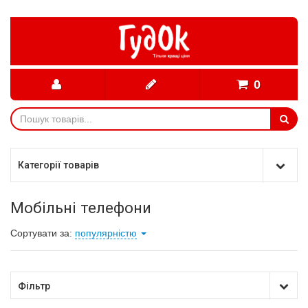
0
Категорії товарів
Мобільні телефони
Сортувати за:
популярністю
Фільтр