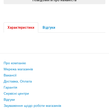
Характеристики
Відгуки
Про компанію
Мережа магазинів
Вакансії
Доставка, Оплата
Гарантія
Сервісні центри
Відгуки
Зауваження щодо роботи магазинів