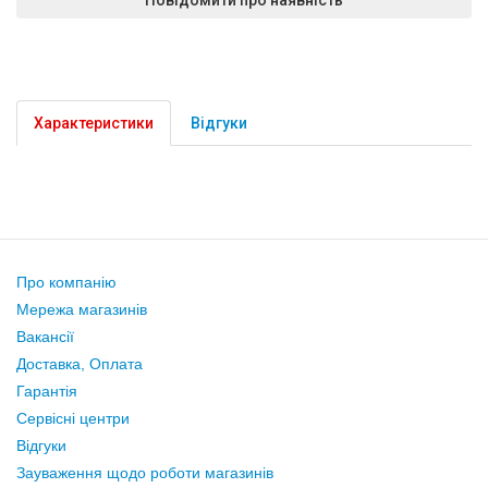
Характеристики
Відгуки
Про компанію
Мережа магазинів
Вакансії
Доставка, Оплата
Гарантія
Сервісні центри
Відгуки
Зауваження щодо роботи магазинів