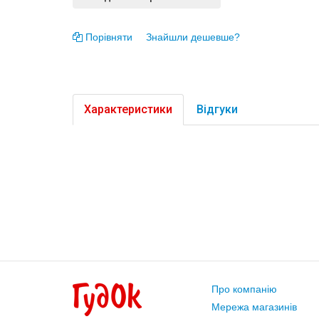
Порівняти
Знайшли дешевше?
Характеристики
Відгуки
Про компанію
Мережа магазинів