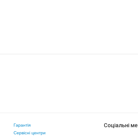
Соціальні ме
Гарантія
Сервісні центри