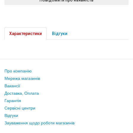
Характеристики
Відгуки
Про компанію
Мережа магазинів
Вакансії
Доставка, Оплата
Гарантія
Сервісні центри
Відгуки
Зауваження щодо роботи магазинів