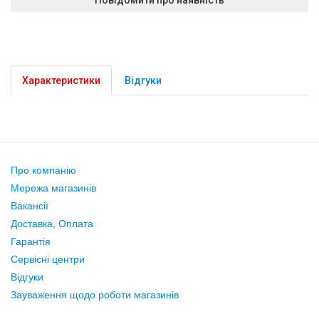
Характеристики
Відгуки
Про компанію
Мережа магазинів
Вакансії
Доставка, Оплата
Гарантія
Сервісні центри
Відгуки
Зауваження щодо роботи магазинів